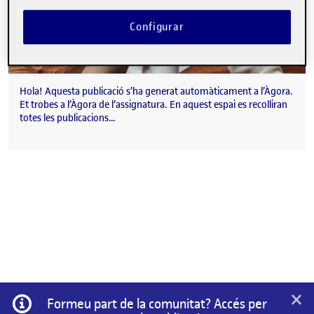
Configurar
Hola! Aquesta publicació s’ha generat automàticament a l’Àgora.
Et trobes a l’Àgora de l’assignatura. En aquest espai es recolliran
totes les publicacions…
×
Informació
Formeu part de la comunitat? Accés per